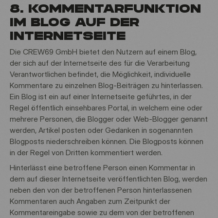
8. KOMMENTARFUNKTION
IM BLOG AUF DER
INTERNETSEITE
Die CREW69 GmbH bietet den Nutzern auf einem Blog,
der sich auf der Internetseite des für die Verarbeitung
Verantwortlichen befindet, die Möglichkeit, individuelle
Kommentare zu einzelnen Blog-Beiträgen zu hinterlassen.
Ein Blog ist ein auf einer Internetseite geführtes, in der
Regel öffentlich einsehbares Portal, in welchem eine oder
mehrere Personen, die Blogger oder Web-Blogger genannt
werden, Artikel posten oder Gedanken in sogenannten
Blogposts niederschreiben können. Die Blogposts können
in der Regel von Dritten kommentiert werden.
Hinterlässt eine betroffene Person einen Kommentar in
dem auf dieser Internetseite veröffentlichten Blog, werden
neben den von der betroffenen Person hinterlassenen
Kommentaren auch Angaben zum Zeitpunkt der
Kommentareingabe sowie zu dem von der betroffenen