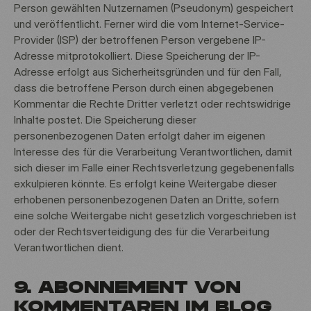
Person gewählten Nutzernamen (Pseudonym) gespeichert
und veröffentlicht. Ferner wird die vom Internet-Service-
Provider (ISP) der betroffenen Person vergebene IP-
Adresse mitprotokolliert. Diese Speicherung der IP-
Adresse erfolgt aus Sicherheitsgründen und für den Fall,
dass die betroffene Person durch einen abgegebenen
Kommentar die Rechte Dritter verletzt oder rechtswidrige
Inhalte postet. Die Speicherung dieser
personenbezogenen Daten erfolgt daher im eigenen
Interesse des für die Verarbeitung Verantwortlichen, damit
sich dieser im Falle einer Rechtsverletzung gegebenenfalls
exkulpieren könnte. Es erfolgt keine Weitergabe dieser
erhobenen personenbezogenen Daten an Dritte, sofern
eine solche Weitergabe nicht gesetzlich vorgeschrieben ist
oder der Rechtsverteidigung des für die Verarbeitung
Verantwortlichen dient.
9. ABONNEMENT VON
KOMMENTAREN IM BLOG