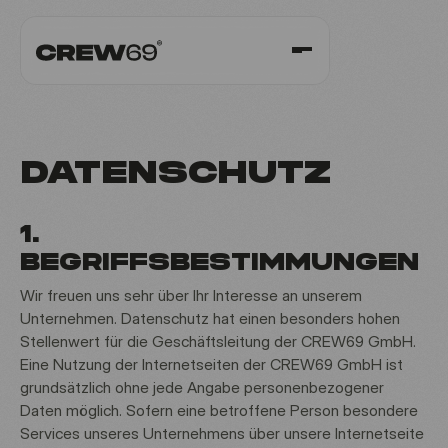
DATENSCHUTZ
1.
BEGRIFFSBESTIMMUNGEN
Wir freuen uns sehr über Ihr Interesse an unserem
Unternehmen. Datenschutz hat einen besonders hohen
Stellenwert für die Geschäftsleitung der CREW69 GmbH.
Eine Nutzung der Internetseiten der CREW69 GmbH ist
grundsätzlich ohne jede Angabe personenbezogener
Jetzt Termin buchen
Daten möglich. Sofern eine betroffene Person besondere
Services unseres Unternehmens über unsere Internetseite