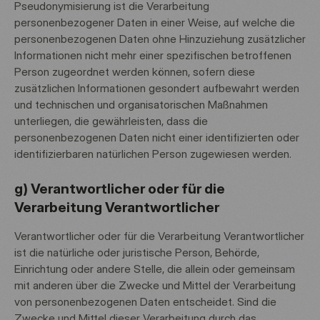
Pseudonymisierung ist die Verarbeitung
personenbezogener Daten in einer Weise, auf welche die
personenbezogenen Daten ohne Hinzuziehung zusätzlicher
Informationen nicht mehr einer spezifischen betroffenen
Person zugeordnet werden können, sofern diese
zusätzlichen Informationen gesondert aufbewahrt werden
und technischen und organisatorischen Maßnahmen
unterliegen, die gewährleisten, dass die
personenbezogenen Daten nicht einer identifizierten oder
identifizierbaren natürlichen Person zugewiesen werden.
g) Verantwortlicher oder für die
Verarbeitung Verantwortlicher
Verantwortlicher oder für die Verarbeitung Verantwortlicher
ist die natürliche oder juristische Person, Behörde,
Einrichtung oder andere Stelle, die allein oder gemeinsam
mit anderen über die Zwecke und Mittel der Verarbeitung
von personenbezogenen Daten entscheidet. Sind die
Zwecke und Mittel dieser Verarbeitung durch das