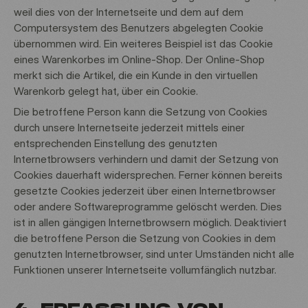
weil dies von der Internetseite und dem auf dem
Computersystem des Benutzers abgelegten Cookie
übernommen wird. Ein weiteres Beispiel ist das Cookie
eines Warenkorbes im Online-Shop. Der Online-Shop
merkt sich die Artikel, die ein Kunde in den virtuellen
Warenkorb gelegt hat, über ein Cookie.
Die betroffene Person kann die Setzung von Cookies
durch unsere Internetseite jederzeit mittels einer
entsprechenden Einstellung des genutzten
Internetbrowsers verhindern und damit der Setzung von
Cookies dauerhaft widersprechen. Ferner können bereits
gesetzte Cookies jederzeit über einen Internetbrowser
oder andere Softwareprogramme gelöscht werden. Dies
ist in allen gängigen Internetbrowsern möglich. Deaktiviert
die betroffene Person die Setzung von Cookies in dem
genutzten Internetbrowser, sind unter Umständen nicht alle
Funktionen unserer Internetseite vollumfänglich nutzbar.