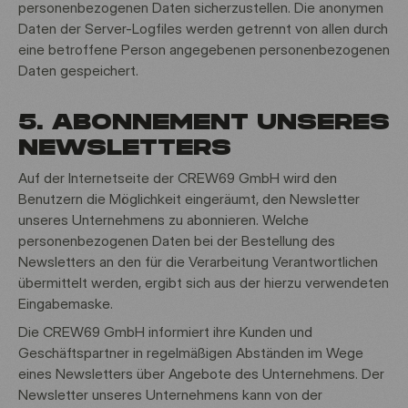
personenbezogenen Daten sicherzustellen. Die anonymen
Daten der Server-Logfiles werden getrennt von allen durch
eine betroffene Person angegebenen personenbezogenen
Daten gespeichert.
5. ABONNEMENT UNSERES
NEWSLETTERS
Auf der Internetseite der CREW69 GmbH wird den
Benutzern die Möglichkeit eingeräumt, den Newsletter
unseres Unternehmens zu abonnieren. Welche
personenbezogenen Daten bei der Bestellung des
Newsletters an den für die Verarbeitung Verantwortlichen
übermittelt werden, ergibt sich aus der hierzu verwendeten
Eingabemaske.
Die CREW69 GmbH informiert ihre Kunden und
Geschäftspartner in regelmäßigen Abständen im Wege
eines Newsletters über Angebote des Unternehmens. Der
Newsletter unseres Unternehmens kann von der