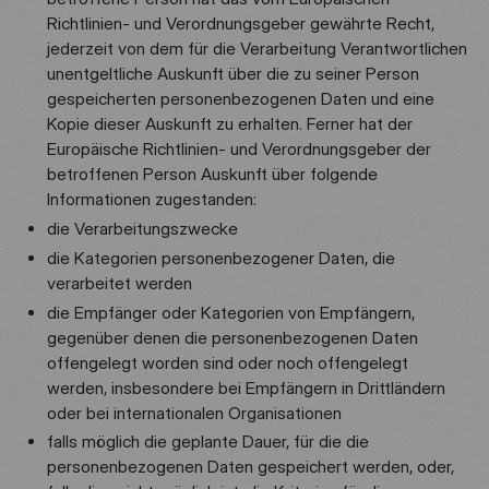
Richtlinien- und Verordnungsgeber gewährte Recht,
jederzeit von dem für die Verarbeitung Verantwortlichen
unentgeltliche Auskunft über die zu seiner Person
gespeicherten personenbezogenen Daten und eine
Kopie dieser Auskunft zu erhalten. Ferner hat der
Europäische Richtlinien- und Verordnungsgeber der
betroffenen Person Auskunft über folgende
Informationen zugestanden:
die Verarbeitungszwecke
die Kategorien personenbezogener Daten, die
verarbeitet werden
die Empfänger oder Kategorien von Empfängern,
gegenüber denen die personenbezogenen Daten
offengelegt worden sind oder noch offengelegt
werden, insbesondere bei Empfängern in Drittländern
oder bei internationalen Organisationen
falls möglich die geplante Dauer, für die die
personenbezogenen Daten gespeichert werden, oder,