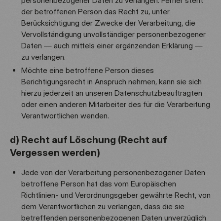
personenbezogener Daten zu verlangen. Ferner steht
der betroffenen Person das Recht zu, unter
Berücksichtigung der Zwecke der Verarbeitung, die
Vervollständigung unvollständiger personenbezogener
Daten — auch mittels einer ergänzenden Erklärung —
zu verlangen.
Möchte eine betroffene Person dieses
Berichtigungsrecht in Anspruch nehmen, kann sie sich
hierzu jederzeit an unseren Datenschutzbeauftragten
oder einen anderen Mitarbeiter des für die Verarbeitung
Verantwortlichen wenden.
d) Recht auf Löschung (Recht auf
Vergessen werden)
Jede von der Verarbeitung personenbezogener Daten
betroffene Person hat das vom Europäischen
Richtlinien- und Verordnungsgeber gewährte Recht, von
dem Verantwortlichen zu verlangen, dass die sie
betreffenden personenbezogenen Daten unverzüglich