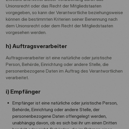
Unionsrecht oder das Recht der Mitgliedstaaten
vorgegeben, so kann der Verantwortliche beziehungsweise
können die bestimmten Kriterien seiner Benennung nach
dem Unionsrecht oder dem Recht der Mitgliedstaaten
vorgesehen werden.
h) Auftragsverarbeiter
Auftragsverarbeiter ist eine natürliche oder juristische
Person, Behörde, Einrichtung oder andere Stelle, die
personenbezogene Daten im Auftrag des Verantwortlichen
verarbeitet.
i) Empfänger
Empfänger ist eine natürliche oder juristische Person,
Behörde, Einrichtung oder andere Stelle, der
personenbezogene Daten offengelegt werden,
unabhängig davon, ob es sich bei ihr um einen Dritten