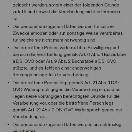
gelöscht werden, sofern einer der folgenden Gründe
zutrifft und soweit die Verarbeitung nicht erforderlich
ist:
Die personenbezogenen Daten wurden für solche
Zwecke erhoben oder auf sonstige Weise verarbeitet,
für welche sie nicht mehr notwendig sind.
Die betroffene Person widerruft ihre Einwilligung, auf
die sich die Verarbeitung gemäß Art. 6 Abs. 1 Buchstabe
a DS-GVO oder Art. 9 Abs. 2 Buchstabe a DS-GVO
stützte, und es fehlt an einer anderweitigen
Rechtsgrundlage für die Verarbeitung.
Die betroffene Person legt gemäß Art. 21 Abs. 1 DS-
GVO Widerspruch gegen die Verarbeitung ein, und es
liegen keine vorrangigen berechtigten Gründe für die
Verarbeitung vor, oder die betroffene Person legt
gemäß Art. 21 Abs. 2 DS-GVO Widerspruch gegen die
Verarbeitung ein.
Die personenbezogenen Daten wurden unrechtmäßig
verarbeitet.