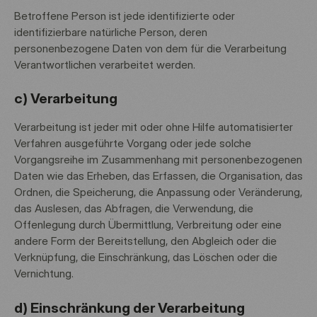
Betroffene Person ist jede identifizierte oder
identifizierbare natürliche Person, deren
personenbezogene Daten von dem für die Verarbeitung
Verantwortlichen verarbeitet werden.
c) Verarbeitung
Verarbeitung ist jeder mit oder ohne Hilfe automatisierter
Verfahren ausgeführte Vorgang oder jede solche
Vorgangsreihe im Zusammenhang mit personenbezogenen
Daten wie das Erheben, das Erfassen, die Organisation, das
Ordnen, die Speicherung, die Anpassung oder Veränderung,
das Auslesen, das Abfragen, die Verwendung, die
Offenlegung durch Übermittlung, Verbreitung oder eine
andere Form der Bereitstellung, den Abgleich oder die
Verknüpfung, die Einschränkung, das Löschen oder die
Vernichtung.
d) Einschränkung der Verarbeitung