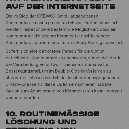
AUF DER INTERNETSEITE
Die im Blog der CREW69 GmbH abgegebenen
Kommentare können grundsätzlich von Dritten abonniert
werden. Insbesondere besteht die Möglichkeit, dass ein
Kommentator die seinem Kommentar nachfolgenden
Kommentare zu einem bestimmten Blog-Beitrag abonniert.
Sofern sich eine betroffene Person für die Option
entscheidet, Kommentare zu abonnieren, versendet der für
die Verarbeitung Verantwortliche eine automatische
Bestätigungsmail, um im Double-Opt-In-Verfahren zu
überprüfen, ob sich wirklich der Inhaber der angegebenen
E-Mail-Adresse für diese Option entschieden hat. Die
Option zum Abonnement von Kommentaren kann jederzeit
beendet werden.
10. ROUTINEMÄSSIGE L
ÖSCHUNG UND S