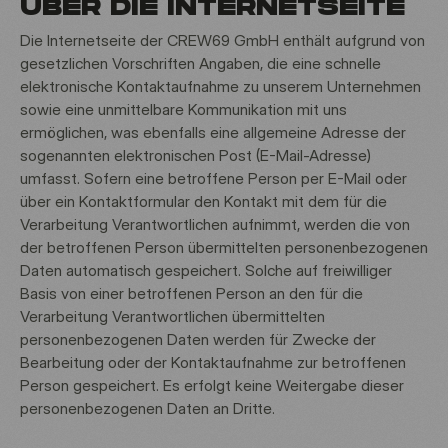
ÜBER DIE INTERNETSEITE
Die Internetseite der CREW69 GmbH enthält aufgrund von
gesetzlichen Vorschriften Angaben, die eine schnelle
elektronische Kontaktaufnahme zu unserem Unternehmen
sowie eine unmittelbare Kommunikation mit uns
ermöglichen, was ebenfalls eine allgemeine Adresse der
sogenannten elektronischen Post (E-Mail-Adresse)
umfasst. Sofern eine betroffene Person per E-Mail oder
über ein Kontaktformular den Kontakt mit dem für die
Verarbeitung Verantwortlichen aufnimmt, werden die von
der betroffenen Person übermittelten personenbezogenen
Daten automatisch gespeichert. Solche auf freiwilliger
Basis von einer betroffenen Person an den für die
Verarbeitung Verantwortlichen übermittelten
personenbezogenen Daten werden für Zwecke der
Bearbeitung oder der Kontaktaufnahme zur betroffenen
Person gespeichert. Es erfolgt keine Weitergabe dieser
personenbezogenen Daten an Dritte.