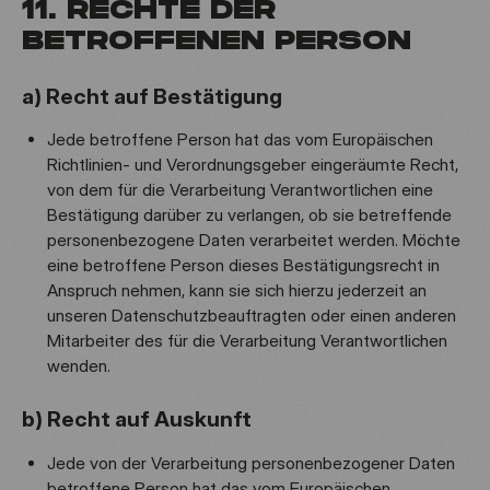
11. RECHTE DER
BETROFFENEN PERSON
a) Recht auf Bestätigung
Jede betroffene Person hat das vom Europäischen
Richtlinien- und Verordnungsgeber eingeräumte Recht,
von dem für die Verarbeitung Verantwortlichen eine
Bestätigung darüber zu verlangen, ob sie betreffende
personenbezogene Daten verarbeitet werden. Möchte
eine betroffene Person dieses Bestätigungsrecht in
Anspruch nehmen, kann sie sich hierzu jederzeit an
unseren Datenschutzbeauftragten oder einen anderen
Mitarbeiter des für die Verarbeitung Verantwortlichen
wenden.
b) Recht auf Auskunft
Jede von der Verarbeitung personenbezogener Daten
betroffene Person hat das vom Europäischen