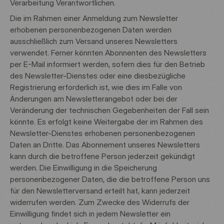
Verarbeitung Verantwortlichen.
Die im Rahmen einer Anmeldung zum Newsletter
erhobenen personenbezogenen Daten werden
ausschließlich zum Versand unseres Newsletters
verwendet. Ferner könnten Abonnenten des Newsletters
per E-Mail informiert werden, sofern dies für den Betrieb
des Newsletter-Dienstes oder eine diesbezügliche
Registrierung erforderlich ist, wie dies im Falle von
Änderungen am Newsletterangebot oder bei der
Veränderung der technischen Gegebenheiten der Fall sein
könnte. Es erfolgt keine Weitergabe der im Rahmen des
Newsletter-Dienstes erhobenen personenbezogenen
Daten an Dritte. Das Abonnement unseres Newsletters
kann durch die betroffene Person jederzeit gekündigt
werden. Die Einwilligung in die Speicherung
personenbezogener Daten, die die betroffene Person uns
für den Newsletterversand erteilt hat, kann jederzeit
widerrufen werden. Zum Zwecke des Widerrufs der
Einwilligung findet sich in jedem Newsletter ein