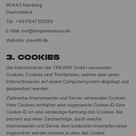
90443 Nürnberg
Deutschland
Tel.: +4917647125599
E-Mail: me@benjaminseuss.de
Website: crew69.de
3. COOKIES
Die Internetseiten der CREW69 GmbH verwenden
Cookies. Cookies sind Textdateien, welche über einen
Internetbrowser auf einem Computersystem abgelegt und
gespeichert werden.
Zahlreiche Internetseiten und Server verwenden Cookies.
Viele Cookies enthalten eine sogenannte Cookie-ID. Eine
Cookie-ID ist eine eindeutige Kennung des Cookies. Sie
besteht aus einer Zeichenfolge, durch welche
Internetseiten und Server dem konkreten Internetbrowser
zugeordnet werden können, in dem das Cookie