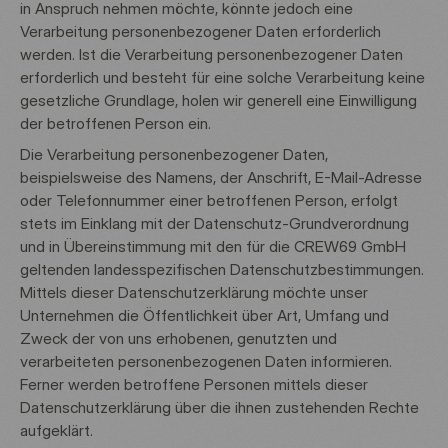
in Anspruch nehmen möchte, könnte jedoch eine
Verarbeitung personenbezogener Daten erforderlich
werden. Ist die Verarbeitung personenbezogener Daten
erforderlich und besteht für eine solche Verarbeitung keine
gesetzliche Grundlage, holen wir generell eine Einwilligung
der betroffenen Person ein.
Die Verarbeitung personenbezogener Daten,
beispielsweise des Namens, der Anschrift, E-Mail-Adresse
oder Telefonnummer einer betroffenen Person, erfolgt
stets im Einklang mit der Datenschutz-Grundverordnung
und in Übereinstimmung mit den für die CREW69 GmbH
geltenden landesspezifischen Datenschutzbestimmungen.
Mittels dieser Datenschutzerklärung möchte unser
Unternehmen die Öffentlichkeit über Art, Umfang und
Zweck der von uns erhobenen, genutzten und
verarbeiteten personenbezogenen Daten informieren.
Ferner werden betroffene Personen mittels dieser
Datenschutzerklärung über die ihnen zustehenden Rechte
aufgeklärt.