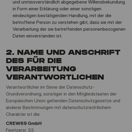
und unmissverständlich abgegebene Willensbekundung
in Form einer Erklärung oder einer sonstigen
eindeutigen bestätigenden Handlung, mit der die
betroffene Person zu verstehen gibt, dass sie mit der
Verarbeitung der sie betreffenden personenbezogenen
Daten einverstanden ist.
2. NAME UND ANSCHRIFT
DES FÜR DIE
VERARBEITUNG
VERANTWORTLICHEN
Verantwortlicher im Sinne der Datenschutz-
Grundverordnung, sonstiger in den Mitgliedstaaten der
Europäischen Union geltenden Datenschutzgesetze und
anderer Bestimmungen mit datenschutzrechtlichem
Charakter ist die:
CREW69 GmbH
Fenitzersr. 33