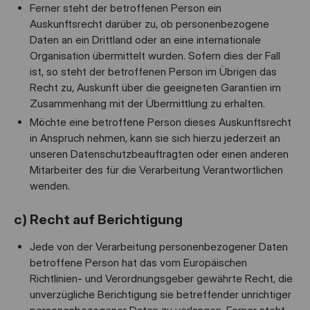
Ferner steht der betroffenen Person ein
Auskunftsrecht darüber zu, ob personenbezogene
Daten an ein Drittland oder an eine internationale
Organisation übermittelt wurden. Sofern dies der Fall
ist, so steht der betroffenen Person im Übrigen das
Recht zu, Auskunft über die geeigneten Garantien im
Zusammenhang mit der Übermittlung zu erhalten.
Möchte eine betroffene Person dieses Auskunftsrecht
in Anspruch nehmen, kann sie sich hierzu jederzeit an
unseren Datenschutzbeauftragten oder einen anderen
Mitarbeiter des für die Verarbeitung Verantwortlichen
wenden.
c) Recht auf Berichtigung
Jede von der Verarbeitung personenbezogener Daten
betroffene Person hat das vom Europäischen
Richtlinien- und Verordnungsgeber gewährte Recht, die
unverzügliche Berichtigung sie betreffender unrichtiger