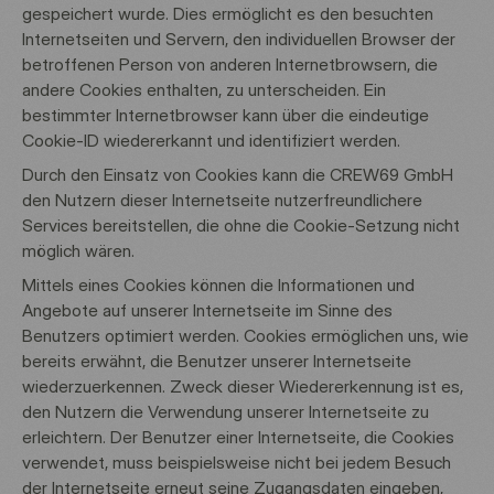
gespeichert wurde. Dies ermöglicht es den besuchten
Internetseiten und Servern, den individuellen Browser der
betroffenen Person von anderen Internetbrowsern, die
andere Cookies enthalten, zu unterscheiden. Ein
bestimmter Internetbrowser kann über die eindeutige
Cookie-ID wiedererkannt und identifiziert werden.
Durch den Einsatz von Cookies kann die CREW69 GmbH
den Nutzern dieser Internetseite nutzerfreundlichere
Services bereitstellen, die ohne die Cookie-Setzung nicht
möglich wären.
Mittels eines Cookies können die Informationen und
Angebote auf unserer Internetseite im Sinne des
Benutzers optimiert werden. Cookies ermöglichen uns, wie
bereits erwähnt, die Benutzer unserer Internetseite
wiederzuerkennen. Zweck dieser Wiedererkennung ist es,
den Nutzern die Verwendung unserer Internetseite zu
erleichtern. Der Benutzer einer Internetseite, die Cookies
verwendet, muss beispielsweise nicht bei jedem Besuch
der Internetseite erneut seine Zugangsdaten eingeben,