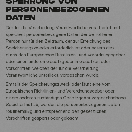
PERRUNG VON P
ERSONENBEZOGENEN D
ATEN
Der für die Verarbeitung Verantwortliche verarbeitet und
speichert personenbezogene Daten der betroffenen
Person nur für den Zeitraum, der zur Erreichung des
Speicherungszwecks erforderlich ist oder sofern dies
durch den Europäischen Richtlinien- und Verordnungsgeber
oder einen anderen Gesetzgeber in Gesetzen oder
Vorschriften, welchen der für die Verarbeitung
Verantwortliche unterliegt, vorgesehen wurde.
Entfällt der Speicherungszweck oder läuft eine vom
Europäischen Richtlinien- und Verordnungsgeber oder
einem anderen zuständigen Gesetzgeber vorgeschriebene
Speicherfrist ab, werden die personenbezogenen Daten
routinemäßig und entsprechend den gesetzlichen
Vorschriften gesperrt oder gelöscht.