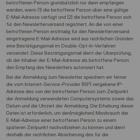
betroffenen Person grundsätzlich nur dann empfangen
werden, wenn (1) die betroffene Person über eine gültige
E-Mail-Adresse verfügt und (2) die betroffene Person sich
für den Newsletterversand registriert. An die von einer
betroffenen Person erstmalig für den Newsletterversand
eingetragene E-Mail-Adresse wird aus rechtlichen Gründen
eine Bestätigungsmail im Double-Opt-In-Verfahren
versendet. Diese Bestätigungsmail dient der Überprüfung,
ob der Inhaber der E-Mail-Adresse als betroffene Person
den Empfang des Newsletters autorisiert hat.
Bei der Anmeldung zum Newsletter speichern wir ferner
die vom Internet-Service-Provider (ISP) vergebene IP-
Adresse des von der betroffenen Person zum Zeitpunkt
der Anmeldung verwendeten Computersystems sowie das
Datum und die Uhrzeit der Anmeldung. Die Erhebung dieser
Daten ist erforderlich, um den(möglichen) Missbrauch der
E-Mail-Adresse einer betroffenen Person zu einem
späteren Zeitpunkt nachvollziehen zu können und dient
deshalb der rechtlichen Absicherung des für die