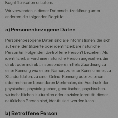
Begrifflichkeiten erläutern.
Wir verwenden in dieser Datenschutzerklärung unter
anderem die folgenden Begriffe:
a) Personenbezogene Daten
Personenbezogene Daten sind alle Informationen, die sich
auf eine identifizierte oder identifizierbare natürliche
Person (im Folgenden „betroffene Person“) beziehen. Als
identifizierbar wird eine natürliche Person angesehen, die
direkt oder indirekt, insbesondere mittels Zuordnung zu
einer Kennung wie einem Namen, zu einer Kennnummer, zu
Standortdaten, zu einer Online-Kennung oder zu einem
oder mehreren besonderen Merkmalen, die Ausdruck der
physischen, physiologischen, genetischen, psychischen,
wirtschaftlichen, kulturellen oder sozialen Identität dieser
natürlichen Person sind, identifiziert werden kann.
b) Betroffene Person