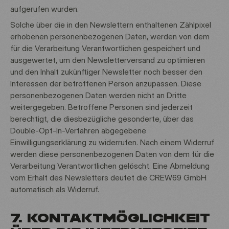
aufgerufen wurden.
Solche über die in den Newslettern enthaltenen Zählpixel
erhobenen personenbezogenen Daten, werden von dem
für die Verarbeitung Verantwortlichen gespeichert und
ausgewertet, um den Newsletterversand zu optimieren
und den Inhalt zukünftiger Newsletter noch besser den
Interessen der betroffenen Person anzupassen. Diese
personenbezogenen Daten werden nicht an Dritte
weitergegeben. Betroffene Personen sind jederzeit
berechtigt, die diesbezügliche gesonderte, über das
Double-Opt-In-Verfahren abgegebene
Einwilligungserklärung zu widerrufen. Nach einem Widerruf
werden diese personenbezogenen Daten von dem für die
Verarbeitung Verantwortlichen gelöscht. Eine Abmeldung
vom Erhalt des Newsletters deutet die CREW69 GmbH
automatisch als Widerruf.
7. KONTAKTMÖGLICHKEIT