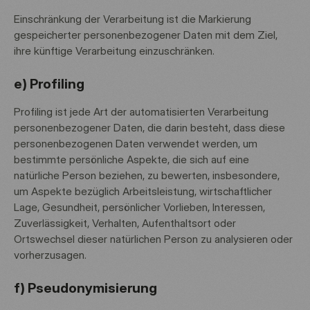
Einschränkung der Verarbeitung ist die Markierung
gespeicherter personenbezogener Daten mit dem Ziel,
ihre künftige Verarbeitung einzuschränken.
e) Profiling
Profiling ist jede Art der automatisierten Verarbeitung
personenbezogener Daten, die darin besteht, dass diese
personenbezogenen Daten verwendet werden, um
bestimmte persönliche Aspekte, die sich auf eine
natürliche Person beziehen, zu bewerten, insbesondere,
um Aspekte bezüglich Arbeitsleistung, wirtschaftlicher
Lage, Gesundheit, persönlicher Vorlieben, Interessen,
Zuverlässigkeit, Verhalten, Aufenthaltsort oder
Ortswechsel dieser natürlichen Person zu analysieren oder
vorherzusagen.
f) Pseudonymisierung