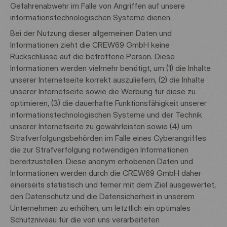
Gefahrenabwehr im Falle von Angriffen auf unsere
informationstechnologischen Systeme dienen.
Bei der Nutzung dieser allgemeinen Daten und
Informationen zieht die CREW69 GmbH keine
Rückschlüsse auf die betroffene Person. Diese
Informationen werden vielmehr benötigt, um (1) die Inhalte
unserer Internetseite korrekt auszuliefern, (2) die Inhalte
unserer Internetseite sowie die Werbung für diese zu
optimieren, (3) die dauerhafte Funktionsfähigkeit unserer
informationstechnologischen Systeme und der Technik
unserer Internetseite zu gewährleisten sowie (4) um
Strafverfolgungsbehörden im Falle eines Cyberangriffes
die zur Strafverfolgung notwendigen Informationen
bereitzustellen. Diese anonym erhobenen Daten und
Informationen werden durch die CREW69 GmbH daher
einerseits statistisch und ferner mit dem Ziel ausgewertet,
den Datenschutz und die Datensicherheit in unserem
Unternehmen zu erhöhen, um letztlich ein optimales
Schutzniveau für die von uns verarbeiteten