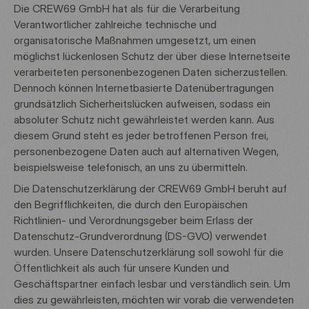
Die CREW69 GmbH hat als für die Verarbeitung
Verantwortlicher zahlreiche technische und
organisatorische Maßnahmen umgesetzt, um einen
möglichst lückenlosen Schutz der über diese Internetseite
verarbeiteten personenbezogenen Daten sicherzustellen.
Dennoch können Internetbasierte Datenübertragungen
grundsätzlich Sicherheitslücken aufweisen, sodass ein
absoluter Schutz nicht gewährleistet werden kann. Aus
diesem Grund steht es jeder betroffenen Person frei,
personenbezogene Daten auch auf alternativen Wegen,
beispielsweise telefonisch, an uns zu übermitteln.
Die Datenschutzerklärung der CREW69 GmbH beruht auf
den Begrifflichkeiten, die durch den Europäischen
Richtlinien- und Verordnungsgeber beim Erlass der
Datenschutz-Grundverordnung (DS-GVO) verwendet
wurden. Unsere Datenschutzerklärung soll sowohl für die
Öffentlichkeit als auch für unsere Kunden und
Geschäftspartner einfach lesbar und verständlich sein. Um
dies zu gewährleisten, möchten wir vorab die verwendeten